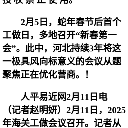
2月5日，蛇年春节后首个
工做日，多地召开“新春第一
会”。此中，河北持续3年将这
一极具风向标意义的会议从题
聚焦正在优化营商。！
人平易近网2月11日电
（记者赵明妍）2月11日，2025
年海关工做会议召开。记者从