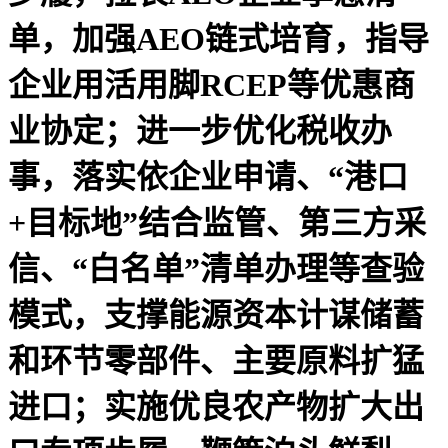
单，加强AEO链式培育，指导
企业用活用脚RCEP等优惠商
业协定；进一步优化税收办
事，落实依企业申请、“港口
+目标地”结合监管、第三方采
信、“白名单”清单办理等查验
模式，支撑能源资本计谋储蓄
和环节零部件、主要原料扩猛
进口；实施优良农产物扩大出