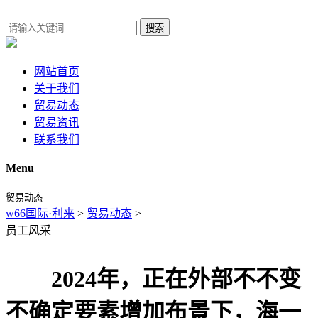
搜索
网站首页
关于我们
贸易动态
贸易资讯
联系我们
Menu
贸易动态
w66国际·利来
>
贸易动态
>
员工风采
2024年，正在外部不不变
不确定要素增加布景下，海一