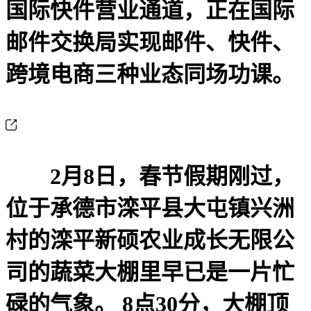
国际快件营业通道，正在国际
邮件交换局实现邮件、快件、
跨境电商三种业态同场功课。
2月8日，春节假期刚过，
位于承德市滦平县大屯镇兴洲
村的滦平新硕农业成长无限公
司的蔬菜大棚里早已是一片忙
碌的气象。 8点30分，大棚顶