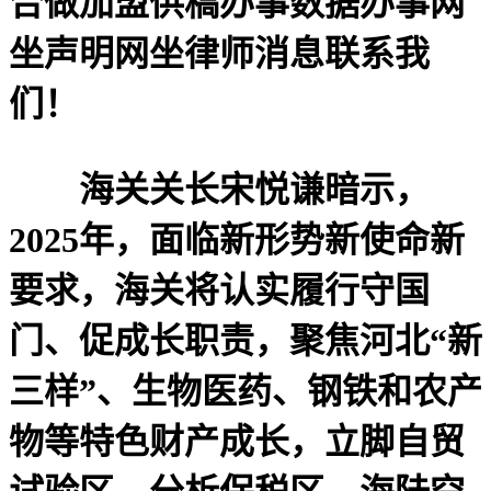
合做加盟供稿办事数据办事网
坐声明网坐律师消息联系我
们！
海关关长宋悦谦暗示，
2025年，面临新形势新使命新
要求，海关将认实履行守国
门、促成长职责，聚焦河北“新
三样”、生物医药、钢铁和农产
物等特色财产成长，立脚自贸