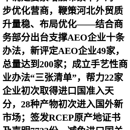
步优化营商，鞭策河北外贸质
升量稳、布局优化——结合商
务部分出台支撑AEO企业十条
办法，新评定AEO企业49家，
总量达到200家；成立手艺性商
业办法“三张清单”，帮力22家
企业初次取得进口国准入天
分，28种产物初次进入国外新
市场；签发RCEP原产地证书